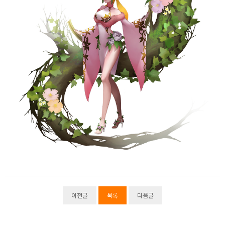
이전글
목록
다음글