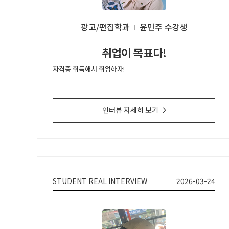
광고/편집학과
윤민주
취업이 목표다!
자격증 취득해서 취업하자!
인터뷰 자세히 보기
>
STUDENT REAL INTERVIEW
2026-03-24