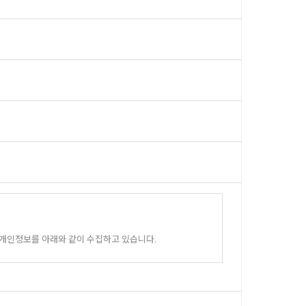
 개인정보를 아래와 같이 수집하고 있습니다.
 있습니다.