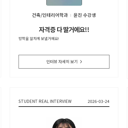
건축/인테리어학과
윤진
자격증 다 딸거에요!!
방학을 알차게 보낼거에요!
인터뷰 자세히 보기
>
STUDENT REAL INTERVIEW
2026-03-24