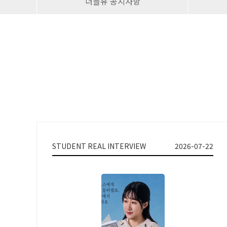
더블유 공지사항
STUDENT REAL INTERVIEW
2026-07-22