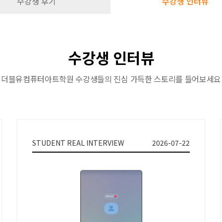
수강생 후기
수강생 인터뷰
수강생 인터뷰
더블유컴퓨터아트학원 수강생들의 진심 가득한 스토리를 들어보세요
STUDENT REAL INTERVIEW
2026-07-22