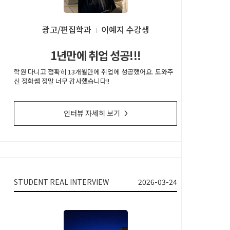
광고/편집학과
이예지
1년만에 취업 성공!!!
학원 다니고 정확히 13개월만에 취업에 성공했어요. 도와주
신 정화쌤 정말 너무 감사했습니다!!
인터뷰 자세히 보기
>
STUDENT REAL INTERVIEW
2026-03-24