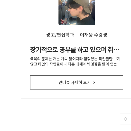
광고/편집학과
이재웅
장기적으로 공부를 하고 있으며 취업이 목표입니다.
극복의 문제는 저는 계속 뚫어져라 멈춰있는 작업물만 보지
않고 타인의 작업물이나 다른 매체에서 영감을 많이 얻는 것
같습니다.
인터뷰 자세히 보기
>
←