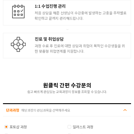
1:1 수업진행 관리
처음 상담을 해준 선생님이 수강중에 발생하는 고충을 주차별로
확인하고 끝까지 관리해드립니다.
진로 및 취업상담
과정 수료 후 진로에 대한 상담과 취업이 목적인 수강생들을 위
한 맞춤형 취업연계를 지원합니다.
원클릭 간편 수강문의
쉽고 빠르게 관심있는 교육과정의 정보를 조회할 수 있습니다.
단과과정
해당과정의 관심과목을 선택해주세요
포토샵 과정
일러스트 과정