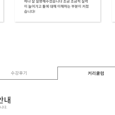
하나 잘 설명해주셨습니다 조금 조금씩 실력
이 늘어가고 툴에 대해 이해하는 부분이 커졌
습니다!
수강후기
커리큘럼
 안내
니다.