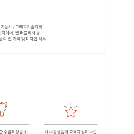
용기능사 / 그래픽기술자격
 디자이너, 웹 퍼블리셔 등
등의 웹 기획 및 디자인 직무
한 수업과정을 위
각 수강생들의 교육과정과 수준