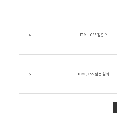
4
HTML, CSS 활용 2
5
HTML, CSS 활용 심화