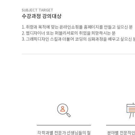
SUBJECT TARGET
수강과정 강의대상
1. 취향과 목적에 맞는 온라인쇼핑몰 홈페이지를 만들고 싶으신 분
2. 웹디자이너 또는 퍼블리셔로의 취업을 희망하시는 분
3. 그래픽디자인 스킬과 더불어 코딩의 심화과정을 배우고 싶으신 
각 학과별 전문가 선생님들의 철
분야별 전문적인