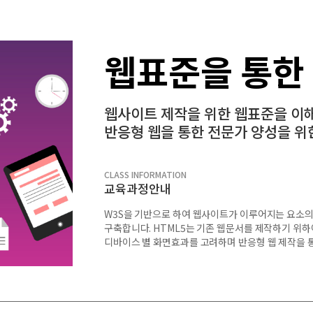
웹표준을 통한
웹사이트 제작을 위한 웹표준을 이
반응형 웹을 통한 전문가 양성을 위
CLASS INFORMATION
교육과정안내
W3S을 기반으로 하여 웹사이트가 이루어지는 요소의 
구축합니다. HTML5는 기존 웹문서를 제작하기 위하
디바이스 별 화면효과를 고려하며 반응형 웹 제작을 