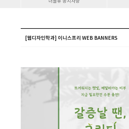
더블유 공지사항
[웹디자인학과] 이니스프리 WEB BANNERS